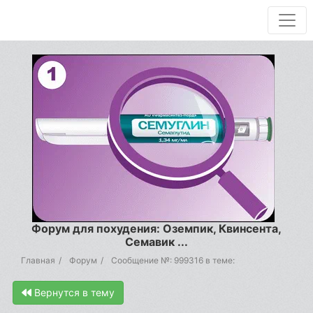
Форум для похудения: Оземпик, Квинсента,
Семавик ...
Главная
Форум
Сообщение №: 999316 в теме:
Вернутся в тему