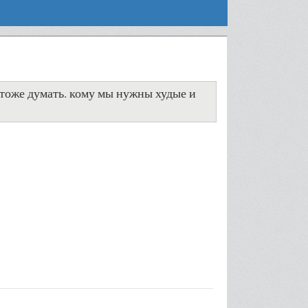
о тоже думать. кому мы нужны худые и