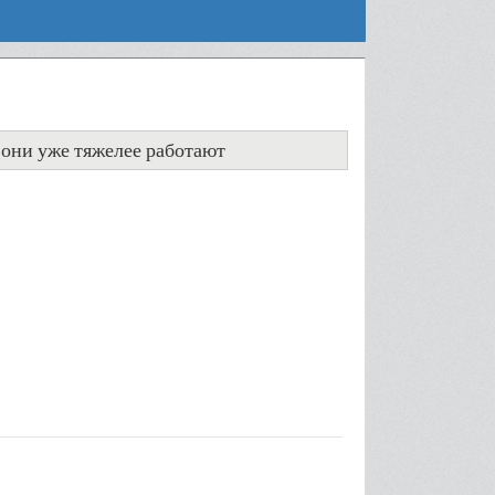
м они уже тяжелее работают