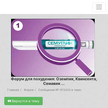
Форум для похудения: Оземпик, Квинсента,
Семавик ...
Главная
Форум
Сообщение №: 913424 в теме:
Вернутся в тему