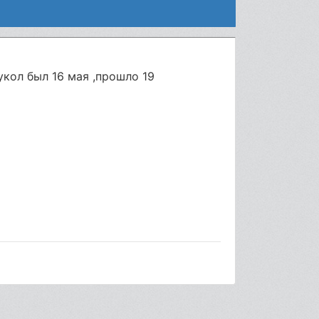
укол был 16 мая ,прошло 19