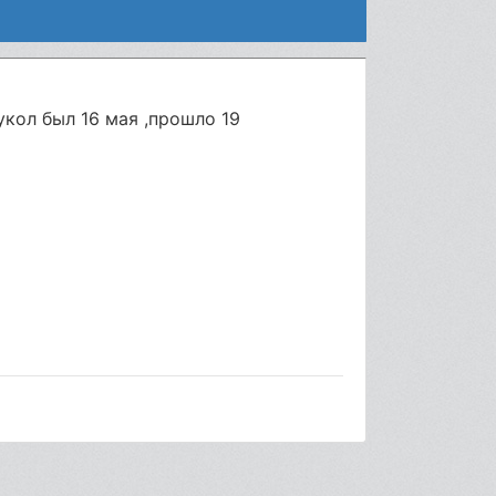
укол был 16 мая ,прошло 19