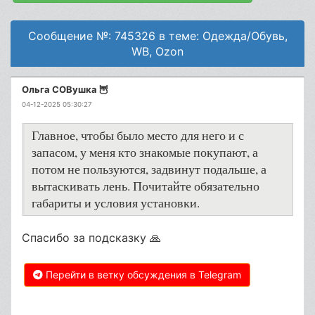
Сообщение №: 745326 в теме: Одежда/Обувь,
WB, Ozon
Ольга СОВушка 🦉
04-12-2025 05:30:27
Главное, чтобы было место для него и с
запасом, у меня кто знакомые покупают, а
потом не пользуются, задвинут подальше, а
вытаскивать лень. Почитайте обязательно
габариты и условия установки.
Спасибо за подсказку 🙏
Перейти в ветку обсуждения в Telegram