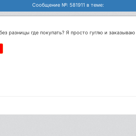
Сообщение №: 581911 в теме:
ез разницы где покупать? Я просто гуглю и заказываю