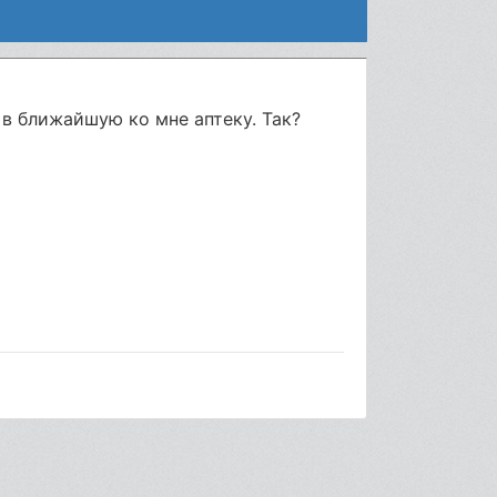
 в ближайшую ко мне аптеку. Так?