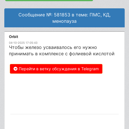
Сообщение №: 581853 в теме: ПМС, КД,
менопауза
Orbit
04-10-2025 17:05:43
Чтобы железо усваивалось его нужно
принимать в комплексе с фолиевой кислотой
Перейти в ветку обсуждения в Telegram