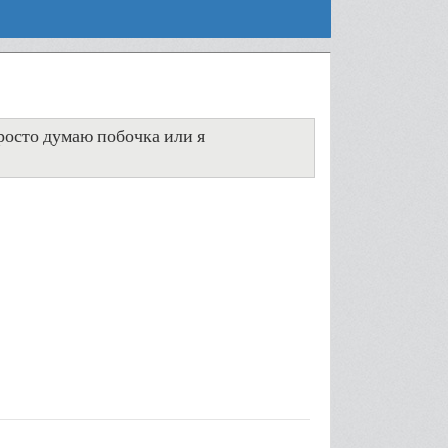
росто думаю побочка или я