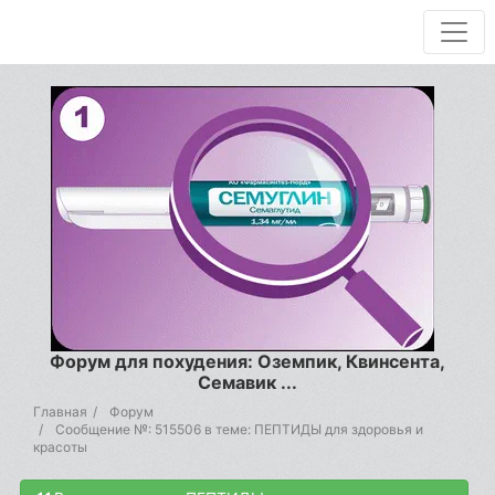
Форум для похудения: Оземпик, Квинсента,
Семавик ...
Главная
Форум
Сообщение №: 515506 в теме: ПЕПТИДЫ для здоровья и
красоты