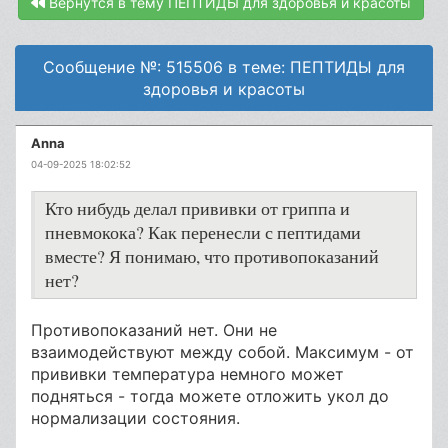
Вернутся в тему ПЕПТИДЫ для здоровья и красоты
Сообщение №: 515506 в теме: ПЕПТИДЫ для
здоровья и красоты
Anna
04-09-2025 18:02:52
Кто нибудь делал прививки от гриппа и
пневмокока? Как перенесли с пептидами
вместе? Я понимаю, что противопоказаний
нет?
Противопоказаний нет. Они не
взаимодействуют между собой. Максимум - от
прививки температура немного может
подняться - тогда можете отложить укол до
нормализации состояния.