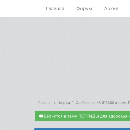
Главная
Форум
Архив
Главная
Форум
Сообщение №: 515388 в теме: 
Вернутся в тему ПЕПТИДЫ для здоровья 