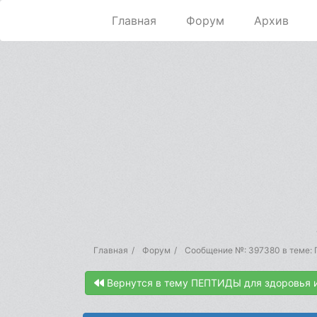
Главная
Форум
Архив
Главная
Форум
Сообщение №: 397380 в теме:
Вернутся в тему ПЕПТИДЫ для здоровья 