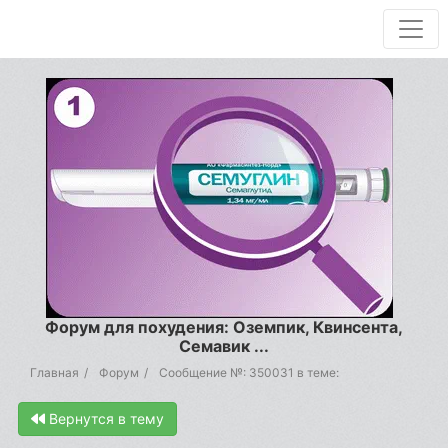
Форум для похудения: Оземпик, Квинсента,
Семавик ...
Главная
Форум
Сообщение №: 350031 в теме:
Вернутся в тему