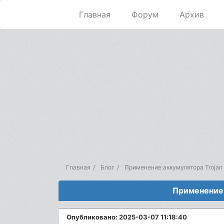
Главная
Форум
Архив
Главная
Блог
Применение аккумулятора Trojan
Применение 
Опубликовано: 2025-03-07 11:18:40