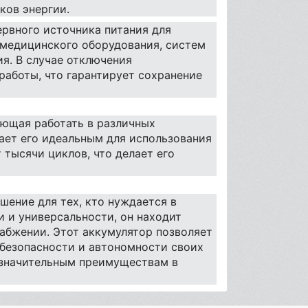
ков энергии.
ервного источника питания для
 медицинского оборудования, систем
я. В случае отключения
работы, что гарантирует сохранение
яющая работать в различных
лает его идеальным для использования
 тысячи циклов, что делает его
шение для тех, кто нуждается в
 и универсальности, он находит
абжении. Этот аккумулятор позволяет
 безопасности и автономности своих
к значительным преимуществам в