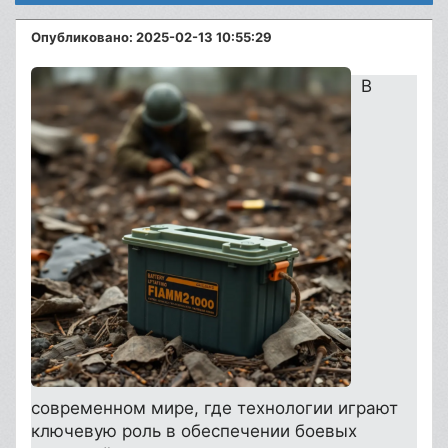
Опубликовано: 2025-02-13 10:55:29
В
современном мире, где технологии играют
ключевую роль в обеспечении боевых