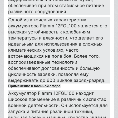
обеспечивая при этом стабильное питание
различного оборудования.
Одной из ключевых характеристик
аккумулятора Fiamm 12FGL100 является его
высокая устойчивость к колебаниям
температуры и влажности, что делает его
идеальным для использования в сложных
климатических условиях, часто
встречающихся на поле боя. Более того,
воспроизведенные технологии
обеспечивают долговечность и большую
цикличность зарядки, позволяя ему
выдерживать до 600 циклов заряд-разряд.
Применение в военной сфере
Аккумулятор Fiamm 12FGL100 находит
широкое применение в различных аспектах
военной деятельности. Он используется для
запуска и питания различной техники,
включая боевые машины, средства связи и