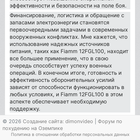
эффективности и безопасности на поле боя.
Финансирование, логистика и обращение с
запасами электроэнергии становятся
первоочередными задачами в современных
вооруженных конфликтах. Мне кажется, что
использование надежных источников
питания, таких как Fiamm 12FGL100, находит
все большее применение, что в свою
очередь способствует успеху военных
операций. В конечном итоге, готовность и
эффективность оборонительных усилий
зависят от способности функционировать в
любых условиях, и Fiamm 12FGL100 в этом
аспекте обеспечивает необходимую
поддержку.
© 2026
Создание сайта: dimonvideo
|
Форум по
похудению на Оземпике
Политика в отношении обработки персональных данных