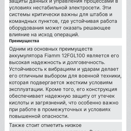
защиты данных и управления процессами в
условиях нестабильной электросети. Эти
системы критически важны для штабов и
командных пунктов, где устойчивая работа
оборудования может оказать решающее
влияние на исход операций.
Преимущества
Одним из основных преимуществ
аккумулятора Fiamm 12FGL100 является его
высокая надежность и долговечность.
Устойчивость к вибрациям и ударам делает
его отличным выбором для военной техники,
которая подвергается жестким условиям
эксплуатации. Кроме того, его конструкция
обеспечивает надежную защиту от утечек
кислоты и загрязнений, что особенно важно
при работе в промежуточных и условиях
повышенной опасности.
Также стоит отметить низкое