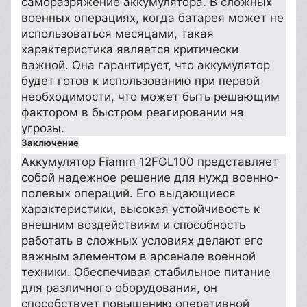
саморазряжение аккумулятора. В сложных
военных операциях, когда батарея может не
использоваться месяцами, такая
характеристика является критически
важной. Она гарантирует, что аккумулятор
будет готов к использованию при первой
необходимости, что может быть решающим
фактором в быстром реагировании на
угрозы.
Заключение
Аккумулятор Fiamm 12FGL100 представляет
собой надежное решение для нужд военно-
полевых операций. Его выдающиеся
характеристики, высокая устойчивость к
внешним воздействиям и способность
работать в сложных условиях делают его
важным элементом в арсенале военной
техники. Обеспечивая стабильное питание
для различного оборудования, он
способствует повышению оперативной