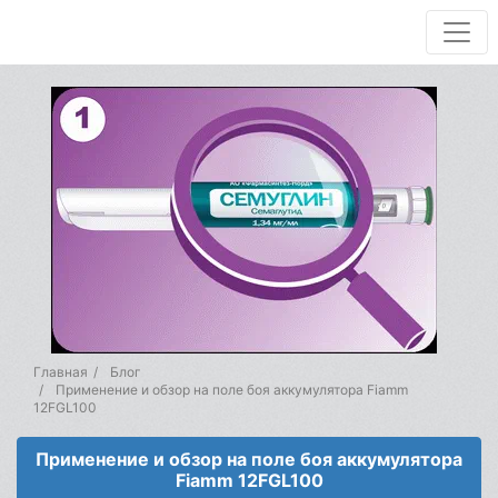
Главная
Блог
Применение и обзор на поле боя аккумулятора Fiamm
12FGL100
Применение и обзор на поле боя аккумулятора
Fiamm 12FGL100