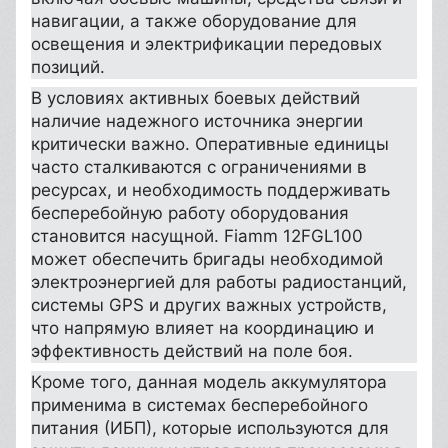
навигации, а также оборудование для
освещения и электрификации передовых
позиций.
В условиях активных боевых действий
наличие надежного источника энергии
критически важно. Оперативные единицы
часто сталкиваются с ограничениями в
ресурсах, и необходимость поддерживать
бесперебойную работу оборудования
становится насущной. Fiamm 12FGL100
может обеспечить бригады необходимой
электроэнергией для работы радиостанций,
системы GPS и других важных устройств,
что напрямую влияет на координацию и
эффективность действий на поле боя.
Кроме того, данная модель аккумулятора
применима в системах бесперебойного
питания (ИБП), которые используются для