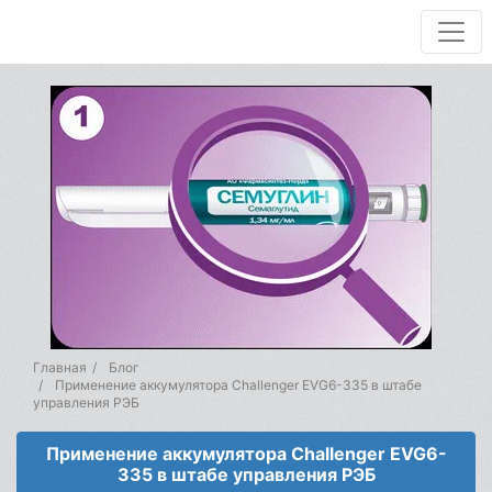
Главная
Блог
Применение аккумулятора Challenger EVG6-335 в штабе
управления РЭБ
Применение аккумулятора Challenger EVG6-
335 в штабе управления РЭБ