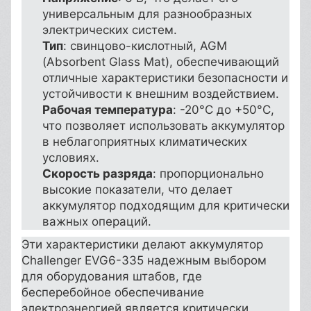
универсальным для разнообразных
электрических систем.
Тип
: свинцово-кислотный, AGM
(Absorbent Glass Mat), обеспечивающий
отличные характеристики безопасности и
устойчивости к внешним воздействием.
Рабочая температура
: -20°С до +50°С,
что позволяет использовать аккумулятор
в неблагоприятных климатических
условиях.
Скорость разряда
: пропорционально
высокие показатели, что делает
аккумулятор подходящим для критически
важных операций.
Эти характеристики делают аккумулятор
Challenger EVG6-335 надежным выбором
для оборудования штабов, где
бесперебойное обеспечивание
электроэнергией является критически