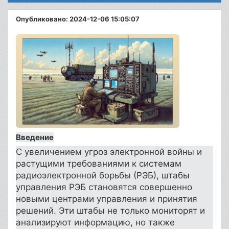
Опубликовано: 2024-12-06 15:05:07
Введение
С увеличением угроз электронной войны и
растущими требованиями к системам
радиоэлектронной борьбы (РЭБ), штабы
управления РЭБ становятся совершенно
новыми центрами управления и принятия
решений. Эти штабы не только мониторят и
анализируют информацию, но также