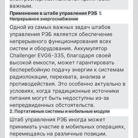
важным.
Применение в штабе управления РЭБ
1.
Непрерывное энергоснабжение
Одной из самых важных задач штабов
управления РЭБ является обеспечение
непрерывного функционирования всех
систем и оборудования. Аккумулятор
Challenger EVG6-335, благодаря своей
высокой емкости, может гарантировать
бесперебойную подачу энергии к системам
радиолокации, перехвата, анализа и
противодействия. Это особенно актуально в
условиях, когда традиционные источники
питания могут быть недоступны из-за
непредвиденных обстоятельств.
2. Портативные системы и мобильные модули
Штаб управления РЭБ иногда может
принимать участие в мобильных операциях,
перемещаясь на различные позиции.