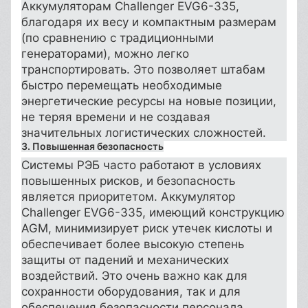
Аккумуляторам Challenger EVG6-335,
благодаря их весу и компактным размерам
(по сравнению с традиционными
генераторами), можно легко
транспортировать. Это позволяет штабам
быстро перемещать необходимые
энергетические ресурсы на новые позиции,
не теряя времени и не создавая
значительных логистических сложностей.
3. Повышенная безопасность
Системы РЭБ часто работают в условиях
повышенных рисков, и безопасность
является приоритетом. Аккумулятор
Challenger EVG6-335, имеющий конструкцию
AGM, минимизирует риск утечек кислоты и
обеспечивает более высокую степень
защиты от падений и механических
воздействий. Это очень важно как для
сохранности оборудования, так и для
обеспечения безопасности персонала.