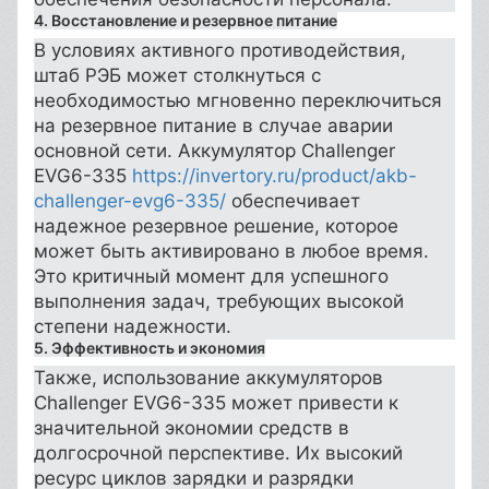
4. Восстановление и резервное питание
В условиях активного противодействия,
штаб РЭБ может столкнуться с
необходимостью мгновенно переключиться
на резервное питание в случае аварии
основной сети. Аккумулятор Challenger
EVG6-335
https://invertory.ru/product/akb-
challenger-evg6-335/
обеспечивает
надежное резервное решение, которое
может быть активировано в любое время.
Это критичный момент для успешного
выполнения задач, требующих высокой
степени надежности.
5. Эффективность и экономия
Также, использование аккумуляторов
Challenger EVG6-335 может привести к
значительной экономии средств в
долгосрочной перспективе. Их высокий
ресурс циклов зарядки и разрядки