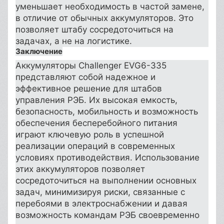
уменьшает необходимость в частой замене,
в отличие от обычных аккумуляторов. Это
позволяет штабу сосредоточиться на
задачах, а не на логистике.
Заключение
Аккумуляторы Challenger EVG6-335
представляют собой надежное и
эффективное решение для штабов
управления РЭБ. Их высокая емкость,
безопасность, мобильность и возможность
обеспечения бесперебойного питания
играют ключевую роль в успешной
реализации операций в современных
условиях противодействия. Использование
этих аккумуляторов позволяет
сосредоточиться на выполнении основных
задач, минимизируя риски, связанные с
перебоями в электроснабжении и давая
возможность командам РЭБ своевременно