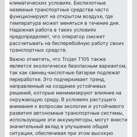
климатических условиях. Беспилотные
наземные транспортные средства часто
функционируют на открытом воздухе, где
температура может меняться в течение дня.
Надежная работа в таких условиях
предопределяет, что оператор сможет
рассчитывать на бесперебойную работу своих
транспортных средств.
Важно отметить, что Trojan T105 также
является экологически безопасным вариантом,
так как свинец-кислотные батареи подлежат
переработке. Это подчеркивает тренд,
направленный на создание устойчивых
решений, которые минимизируют влияние на
окружающую среду. В условиях растущего
внимания к вопросам экологии и устойчивого
развития автономные транспортные системы,
использующие эти аккумуляторы, могут внести
значительный вклад в улучшение общей
ситуации, обеспечивая при этом высокую