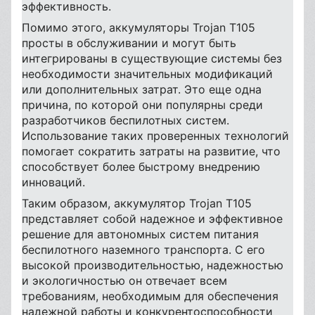
эффективность.
Помимо этого, аккумуляторы Trojan T105
просты в обслуживании и могут быть
интегрированы в существующие системы без
необходимости значительных модификаций
или дополнительных затрат. Это еще одна
причина, по которой они популярны среди
разработчиков беспилотных систем.
Использование таких проверенных технологий
помогает сократить затраты на развитие, что
способствует более быстрому внедрению
инноваций.
Таким образом, аккумулятор Trojan T105
представляет собой надежное и эффективное
решение для автономных систем питания
беспилотного наземного транспорта. С его
высокой производительностью, надежностью
и экологичностью он отвечает всем
требованиям, необходимым для обеспечения
надежной работы и конкурентоспособности