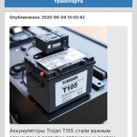
транспорта
Опубликовано: 2025-06-04 13:02:42
Аккумуляторы Trojan T105 стали важным