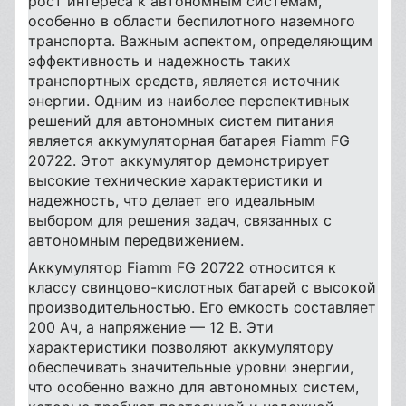
рост интереса к автономным системам,
особенно в области беспилотного наземного
транспорта. Важным аспектом, определяющим
эффективность и надежность таких
транспортных средств, является источник
энергии. Одним из наиболее перспективных
решений для автономных систем питания
является аккумуляторная батарея Fiamm FG
20722. Этот аккумулятор демонстрирует
высокие технические характеристики и
надежность, что делает его идеальным
выбором для решения задач, связанных с
автономным передвижением.
Аккумулятор Fiamm FG 20722 относится к
классу свинцово-кислотных батарей с высокой
производительностью. Его емкость составляет
200 Ач, а напряжение — 12 В. Эти
характеристики позволяют аккумулятору
обеспечивать значительные уровни энергии,
что особенно важно для автономных систем,