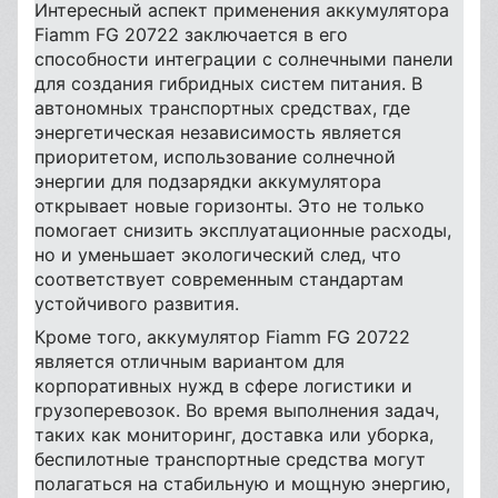
Интересный аспект применения аккумулятора
Fiamm FG 20722 заключается в его
способности интеграции с солнечными панели
для создания гибридных систем питания. В
автономных транспортных средствах, где
энергетическая независимость является
приоритетом, использование солнечной
энергии для подзарядки аккумулятора
открывает новые горизонты. Это не только
помогает снизить эксплуатационные расходы,
но и уменьшает экологический след, что
соответствует современным стандартам
устойчивого развития.
Кроме того, аккумулятор Fiamm FG 20722
является отличным вариантом для
корпоративных нужд в сфере логистики и
грузоперевозок. Во время выполнения задач,
таких как мониторинг, доставка или уборка,
беспилотные транспортные средства могут
полагаться на стабильную и мощную энергию,