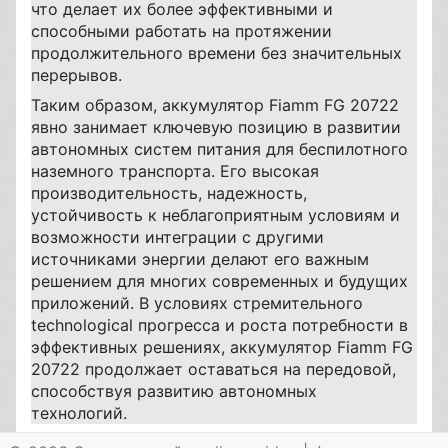
что делает их более эффективными и
способными работать на протяжении
продолжительного времени без значительных
перерывов.
Таким образом, аккумулятор Fiamm FG 20722
явно занимает ключевую позицию в развитии
автономных систем питания для беспилотного
наземного транспорта. Его высокая
производительность, надежность,
устойчивость к неблагоприятным условиям и
возможности интеграции с другими
источниками энергии делают его важным
решением для многих современных и будущих
приложений. В условиях стремительного
technological прогресса и роста потребности в
эффективных решениях, аккумулятор Fiamm FG
20722 продолжает оставаться на передовой,
способствуя развитию автономных
технологий.