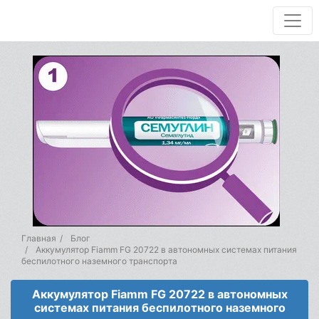
Главная
Блог
Аккумулятор Fiamm FG 20722 в автономных системах питания
беспилотного наземного транспорта
Аккумулятор Fiamm FG 20722 в автономных
системах питания беспилотного наземного