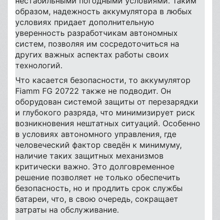
нестабильными погодными условиями. Таким
образом, надежность аккумулятора в любых
условиях придает дополнительную
уверенность разработчикам автономных
систем, позволяя им сосредоточиться на
других важных аспектах работы своих
технологий.
Что касается безопасности, то аккумулятор
Fiamm FG 20722 также не подводит. Он
оборудован системой защиты от перезарядки
и глубокого разряда, что минимизирует риск
возникновения нештатных ситуаций. Особенно
в условиях автономного управления, где
человеческий фактор сведён к минимуму,
наличие таких защитных механизмов
критически важно. Это долговременное
решение позволяет не только обеспечить
безопасность, но и продлить срок службы
батареи, что, в свою очередь, сокращает
затраты на обслуживание.