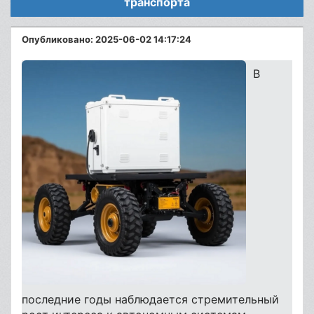
транспорта
Опубликовано: 2025-06-02 14:17:24
В
последние годы наблюдается стремительный