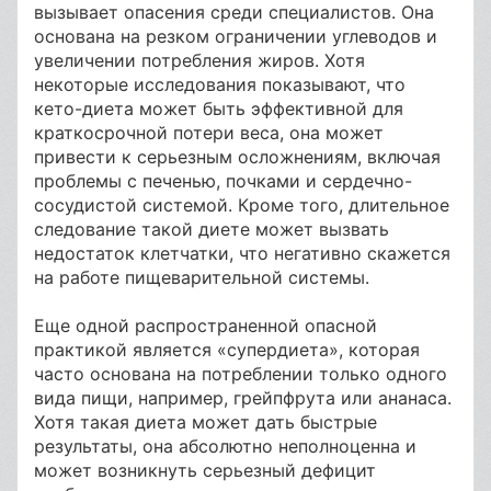
вызывает опасения среди специалистов. Она
основана на резком ограничении углеводов и
увеличении потребления жиров. Хотя
некоторые исследования показывают, что
кето-диета может быть эффективной для
краткосрочной потери веса, она может
привести к серьезным осложнениям, включая
проблемы с печенью, почками и сердечно-
сосудистой системой. Кроме того, длительное
следование такой диете может вызвать
недостаток клетчатки, что негативно скажется
на работе пищеварительной системы.
Еще одной распространенной опасной
практикой является «супердиета», которая
часто основана на потреблении только одного
вида пищи, например, грейпфрута или ананаса.
Хотя такая диета может дать быстрые
результаты, она абсолютно неполноценна и
может возникнуть серьезный дефицит