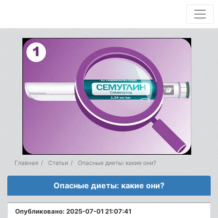
Главная
Статьи
Опасные диеты: какие они?
Опасные диеты: какие они?
Опубликовано: 2025-07-01 21:07:41