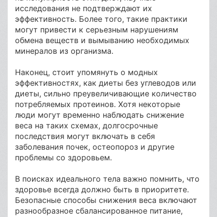
исследования не подтверждают их
эффективность. Более того, такие практики
могут привести к серьезным нарушениям
обмена веществ и вымыванию необходимых
минералов из организма.
Наконец, стоит упомянуть о модных
эффективностях, как диеты без углеводов или
диеты, сильно преувеличивающие количество
потребляемых протеинов. Хотя некоторые
люди могут временно наблюдать снижение
веса на таких схемах, долгосрочные
последствия могут включать в себя
заболевания почек, остеопороз и другие
проблемы со здоровьем.
В поисках идеального тела важно помнить, что
здоровье всегда должно быть в приоритете.
Безопасные способы снижения веса включают
разнообразное сбалансированное питание,