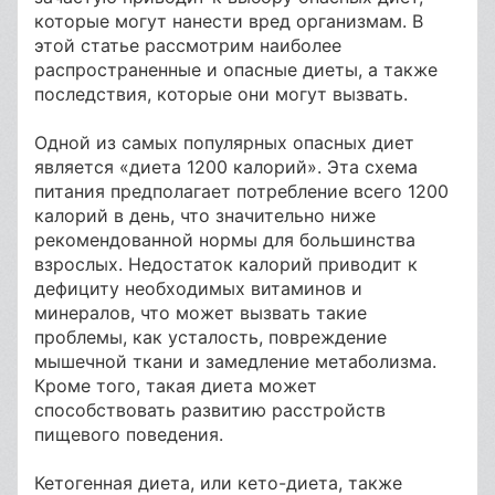
которые могут нанести вред организмам. В
этой статье рассмотрим наиболее
распространенные и опасные диеты, а также
последствия, которые они могут вызвать.
Одной из самых популярных опасных диет
является «диета 1200 калорий». Эта схема
питания предполагает потребление всего 1200
калорий в день, что значительно ниже
рекомендованной нормы для большинства
взрослых. Недостаток калорий приводит к
дефициту необходимых витаминов и
минералов, что может вызвать такие
проблемы, как усталость, повреждение
мышечной ткани и замедление метаболизма.
Кроме того, такая диета может
способствовать развитию расстройств
пищевого поведения.
Кетогенная диета, или кето-диета, также