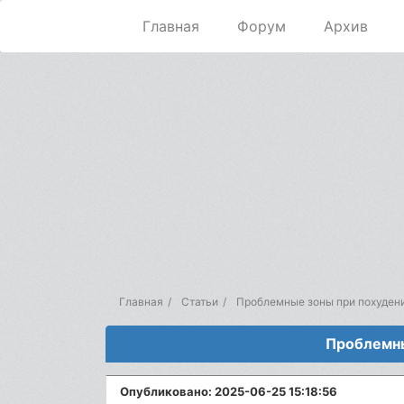
Главная
Форум
Архив
Главная
Статьи
Проблемные зоны при похудени
Проблемны
Опубликовано: 2025-06-25 15:18:56