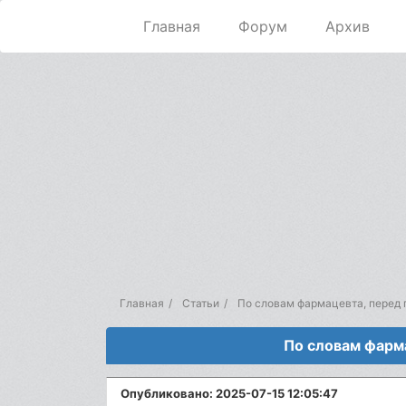
Главная
Форум
Архив
Главная
Статьи
По словам фармацевта, перед 
По словам фарм
Опубликовано: 2025-07-15 12:05:47