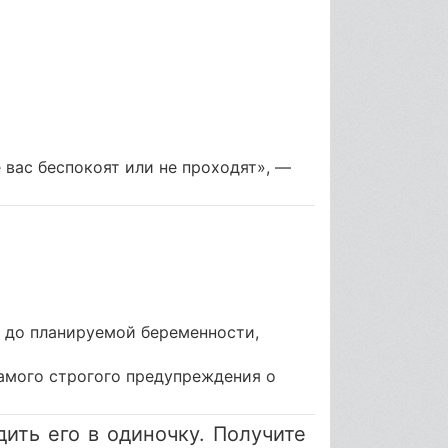
вас беспокоят или не проходят», —
 до планируемой беременности,
амого строгого предупреждения о
ить его в одиночку. Получите