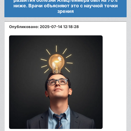
развития болезни Альцгеймера был на 70%
ниже. Врачи объясняют это с научной точки
зрения
Опубликовано: 2025-07-14 12:18:28