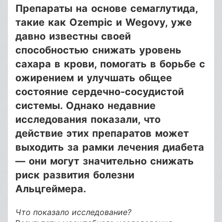
Препараты на основе семаглутида,
такие как Ozempic и Wegovy, уже
давно известны своей
способностью снижать уровень
сахара в крови, помогать в борьбе с
ожирением и улучшать общее
состояние сердечно-сосудистой
системы. Однако недавние
исследования показали, что
действие этих препаратов может
выходить за рамки лечения диабета
— они могут значительно снижать
риск развития болезни
Альцгеймера.
Что показало исследование?