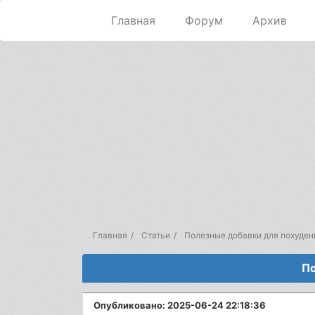
Главная
Форум
Архив
Главная
Статьи
Полезные добавки для похуден
По
Опубликовано: 2025-06-24 22:18:36