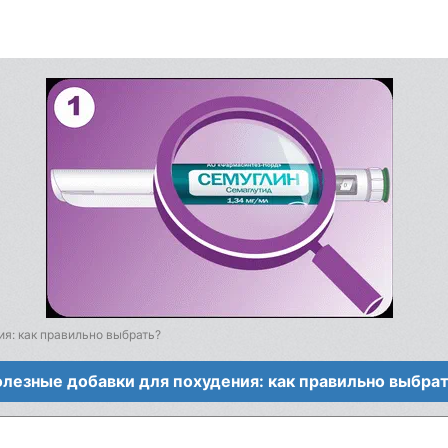
ия: как правильно выбрать?
лезные добавки для похудения: как правильно выбра